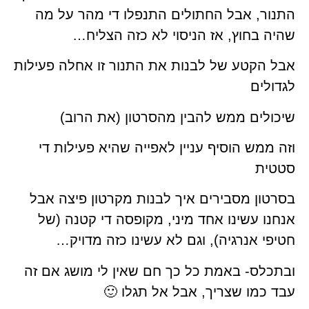
התנור, אבל החתולים התנפלו די מהר על מה
שהיה בחוץ, אז הניסוי לא כזה הצליח…
אבל הקטע של לבנות את התנור זו אחלה פעילות
לגדולים
שיכולים ממש להבין מהסרטון (את הרוב)
וזה ממש הוסיף עניין לאפייה שהיא פעילות די
סטטית
בסרטון מסבירים איך לבנות מקרטון פיצה אבל
אנחנו עשינו אחד מיני, מקופסה די קטנה (של
חטיפי אנרגיה), וגם לא עשינו כזה מדויק…
ובתכלס- באמת כל כך חם שאין לי מושג אם זה
עבד כמו שצריך, אבל אל תגלו 🙂