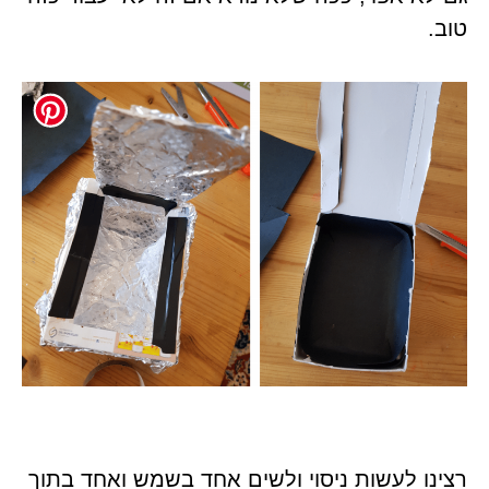
טוב.
רצינו לעשות ניסוי ולשים אחד בשמש ואחד בתוך