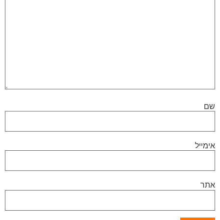
שם
אימייל
אתר