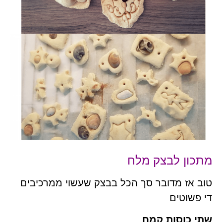
מתכון לבצק מלח
טוב אז מדובר סך הכל בבצק שעשוי ממרכיבים
די פשוטים
שתי כוסות קמח