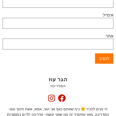
אימייל
אתר
הגר עוז
המדריכה
הי נעים להכיר 🙂 כיף שאתם כאן! אני הגר, אמא, אשת חינוך וגם-
המדריכה. מאז ומתמיד זה מה שאני עושה- מדריכה ילדים במסגרות