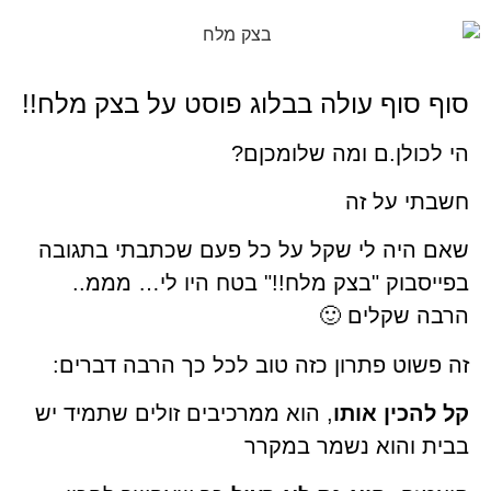
סוף סוף עולה בבלוג פוסט על בצק מלח!!
הי לכולן.ם ומה שלומכןם?
חשבתי על זה
שאם היה לי שקל על כל פעם שכתבתי בתגובה
בפייסבוק "בצק מלח!!" בטח היו לי… מממ..
הרבה שקלים 🙂
זה פשוט פתרון כזה טוב לכל כך הרבה דברים:
קל להכין אותו
, הוא ממרכיבים זולים שתמיד יש
בבית והוא נשמר במקרר