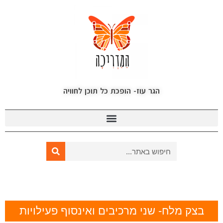
הגר עוז- הופכת כל תוכן לחוויה
בצק מלח- שני מרכיבים ואינסוף פעילויות