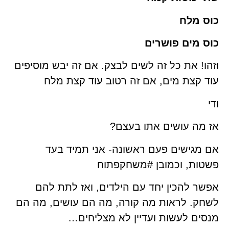
כוס מלח
כוס מים פושרים
וזהו! את כל זה לשים לבצק. אם זה יבש מוסיפים
עוד קצת מים, אם זה רטוב עוד קצת מלח
ודי
אז מה עושים אתו בעצם?
אם מגישים פעם ראשונה- אני תמיד בעד
פשטות, וכמובן #משחקפתוח
אפשר להכין יחד עם הילדים, ואז לתת להם
לשחק. לראות מה קורה, מה הם עושים, מה הם
מנסים לעשות ועדיין לא מצליחים…