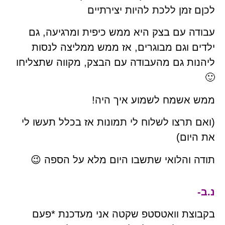
לכןם זמן ללכת להיות יצירתיים
עבודה עם בצק היא ממש כיפית ומרגיעה, גם
ילדים וגם מבוגרים, אז ממש ממליצה לנסות
ליהנות גם מהעבודה עם הבצק, מקווה שתצליחו
🙂
ממש אשמח לשמוע איך היה!
(ואם תרצו לשלוח לי תמונות אז בכלל תעשו לי
את היום)
תודה והלואי שתשבו היום מלא על הספה 😉
נ.ב-
בקבוצת וואטסטפ שקטה אני מעדכנת *פעם