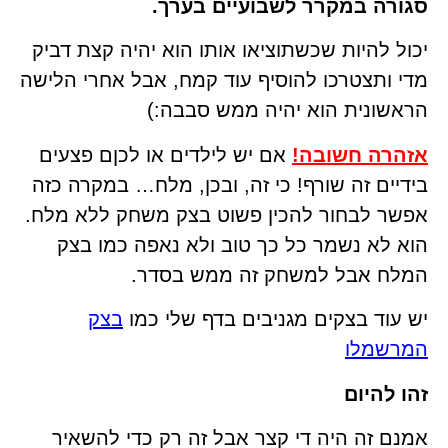
סגורה במקרר לשבועיים בערך.
יכול להיות שכשתוציאו אותו הוא יהיה קצת דביק
מדי ותצטרכו להוסיף עוד קמח, אבל אחרי הלישה
הראשונית הוא יהיה ממש סבבה:)
אזהרה חשובה!
אם יש לילדים או לכןם פצעים
בידיים זה שורף! כי זה, ובכן, מלח… במקרה כזה
אפשר לבחור להכין פשוט בצק משחק ללא מלח.
הוא לא נשמר כל כך טוב ולא נאפה כמו בצק
המלח אבל למשחק זה ממש בסדר.
יש עוד בצקים מגניבים בדף שלי כמו
בצק
המרשמלו
זהו להיום
אמנם זה היה די קצר אבל זה רק כדי להשאיר