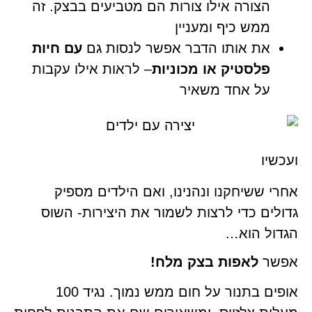
הצורה אילו צורות הם מטביעים בבצק. זה
ממש כיף ומעניין
את אותו הדבר אפשר לנסות גם
עם חיות
פלסטיק או מכוניות
– לראות אילו עקבות
על אחד משאיר
ועכשיו
אחרי ששיחקנו ונהנינו, ואם הילדים מספיק
גדולים כדי לרצות לשמור את היצירות- השוס
הגדול הוא…
אפשר
לאפות בצק מלח!
אופים בתנור על חום ממש נמוך. נגיד 100