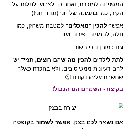
המשפחה למזכרת, ואחר כך לצבוע ולתלות על
הקיר, כמו בתמונה של חני (תודה חני!)
אפשר
להכין "מאכלים"
למטבח משחק, כמו
חלה, לחמניות, פירות ועוד…
וגם כמובן והכי חשוב!
לתת לילדים להכין מה שהם רוצים,
תמיד יש
להם רעיונות ממש טובים, ולא בהכרח כאלה
שחשבנו עליהם קודם 🙂
בקיצור- השמיים הם הגבול!
אם נשאר לכם בצק, אפשר לשמור בקופסה