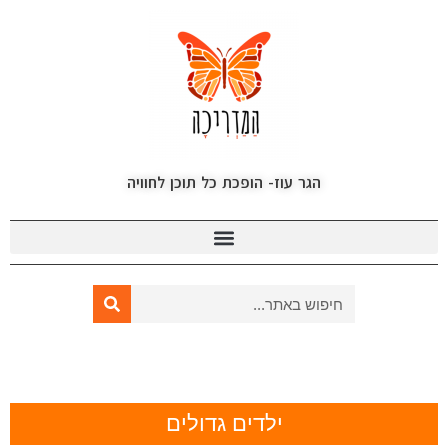
הגר עוז- הופכת כל תוכן לחוויה
ילדים גדולים