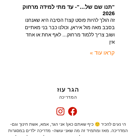
"תנו שם של…"- עד מתי למידה מרחוק
2026
זה הולך להיות פוסט קצר! הסיבה היא שאנחנו
בסבב מאה מול איראן, וכולנו כבר בני מאתיים
ושוב צריך ללמוד מרחוק… לאף אחת או אחד
אין
קראו עוד »
הגר עוז
המדריכה
הי נעים להכיר 🙂 כיף שאתם כאן! אני הגר, אמא, אשת חינוך וגם-
המדריכה. מאז ומתמיד זה מה שאני עושה- מדריכה ילדים במסגרות