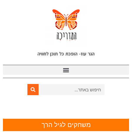
הגר עוז- הופכת כל תוכן לחוויה
משחקים לגיל הרך