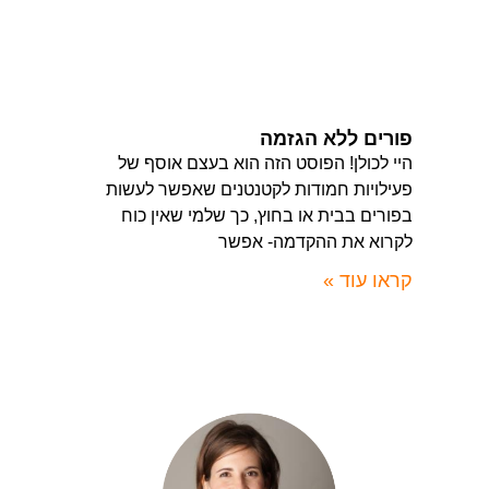
פורים ללא הגזמה
היי לכולן! הפוסט הזה הוא בעצם אוסף של
פעילויות חמודות לקטנטנים שאפשר לעשות
בפורים בבית או בחוץ, כך שלמי שאין כוח
לקרוא את ההקדמה- אפשר
קראו עוד »