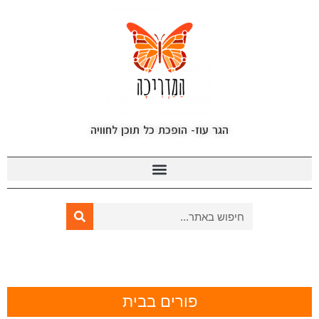
הגר עוז- הופכת כל תוכן לחוויה
פורים בבית