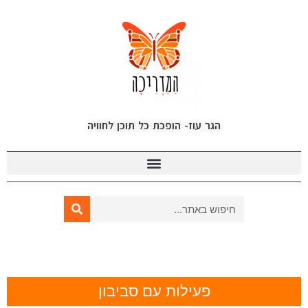
הגר עוז- הופכת כל תוכן לחוויה
פעילות עם סביבון