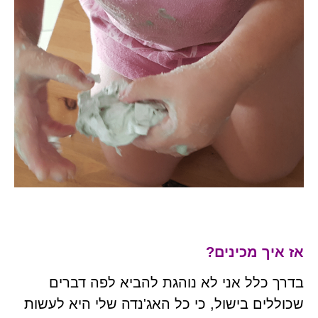
אז איך מכינים?
בדרך כלל אני לא נוהגת להביא לפה דברים
שכוללים בישול, כי כל האג'נדה שלי היא לעשות