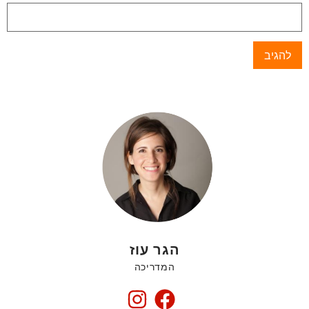
הגר עוז
המדריכה