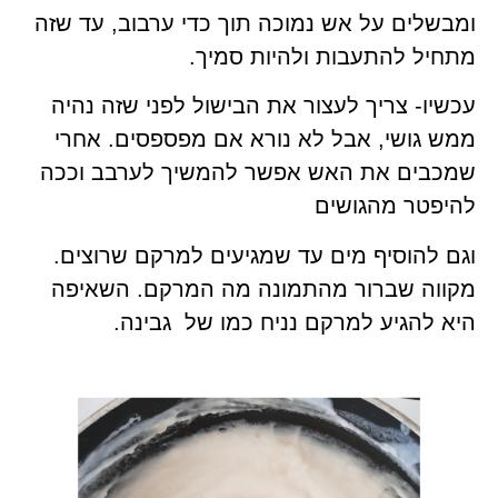
ומבשלים על אש נמוכה תוך כדי ערבוב, עד שזה
מתחיל להתעבות ולהיות סמיך.
עכשיו- צריך לעצור את הבישול לפני שזה נהיה
ממש גושי, אבל לא נורא אם מפספסים. אחרי
שמכבים את האש אפשר להמשיך לערבב וככה
להיפטר מהגושים
וגם להוסיף מים עד שמגיעים למרקם שרוצים.
מקווה שברור מהתמונה מה המרקם. השאיפה
היא להגיע למרקם נניח כמו של גבינה.