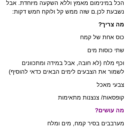
הכל במינימום מאמץ וללא השקעה מיוחדת. אבל
נשבעת לכן.ם שזה ממש קל ולוקח חמש דקות:
מה צריך?
כוס אחת של קמח
שתי כוסות מים
וכף מלח (לא חובה, אבל במידה ומתכוונים
לשמור את הצבעים לימים הבאים כדאי להוסיף)
צבעי מאכל
קופסאות/ צנצנות מתאימות
מה עושים?
מערבבים בסיר קמח, מים ומלח