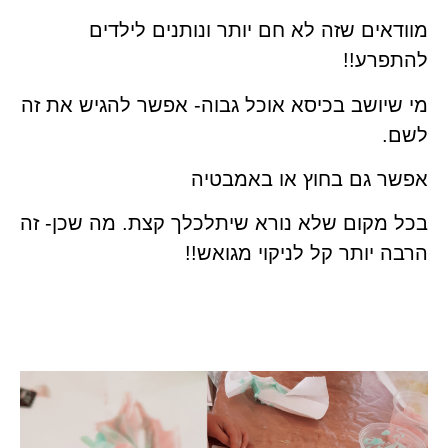
מוודאים שזה לא חם יותר ונותנים לילדים
להתפרע!!
מי שיושב בכיסא אוכל גבוה- אפשר להגיש את זה
לשם.
אפשר גם בחוץ או באמבטיה
בכל מקום שלא נורא שיתלכלך קצת. מה שכן- זה
הרבה יותר קל לניקוי מגואש!!