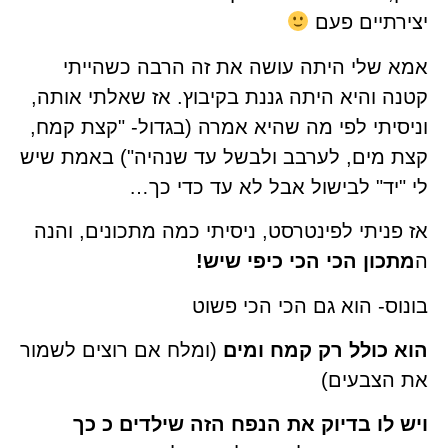
יצירתיים פעם
אמא שלי היתה עושה את זה הרבה כשהייתי
קטנה והיא היתה גננת בקיבוץ. אז שאלתי אותה,
וניסיתי לפי מה שהיא אמרה (בגדול- "קצת קמח,
קצת מים, לערבב ולבשל עד שנהיה") באמת שיש
לי "יד" לבישול אבל לא עד כדי כך…
אז פניתי לפינטרסט, ניסיתי כמה מתכונים, והנה
ה
מתכון הכי הכי כיפי שיש!
בונוס- הוא גם הכי הכי פשוט
הוא כולל רק קמח ומים
(ומלח אם רוצים לשמור
את הצבעים)
ויש לו בדיוק את הנפח הזה שילדים כ כך