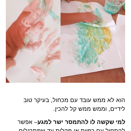
הוא לא ממש עובד עם מכחול, בעיקר טוב
לידיים, וממש ממש קל להכין.
למי שקשה לו להתמסר ישר למגע
– אפשר
להתחיל עם כפיות או מקלות עד שמתרגלים