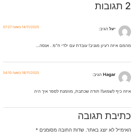
2 תגובות
14/11/2025 בשעה 07:27
יעל
הגיב:
מהמם איזה רעיון מגניב! עובדת עם ילדי ח"מ . אנסה…
18/11/2025 בשעה 04:10
Hagar
הגיב:
איזה כיף לשמוע!! תודה שכתבת, מוזמנת לספר איך היה
כתיבת תגובה
האימייל לא יוצג באתר.
שדות החובה מסומנים
*