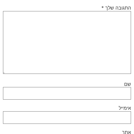
התגובה שלך
*
שם
אימייל
אתר