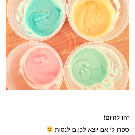
זהו להיום!
ספרו לי אם יוצא לכן.ם לנסות