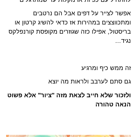
אפשר לצייר על דפים אבל הם נרטבים
ומתכווצצים במהירות אז כדאי להשיג קרטון או
בריסטול, אפילו כזה שגוזרים מקופסת קורנפלקס
נגיד…
זה ממש כיף ומרגיע
גם סתם לערבב ולראות מה יוצא
ולזכור שלא חייב לצאת מזה "ציור" אלא פשוט
הנאה טהורה