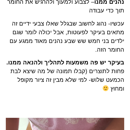
נהנים ממנו
– לצבוע ולמעוך ולהרגיש את החומר
תוך כדי עבודה
עכשיו- נהוג לחשוב שבגלל שאלו צבעי ידיים זה
מתאים בעיקר לפעוטות, אבל יכולה לומר שגם
ילדים בני חמש שש שבע נהנים מאוד ממגע עם
החומר הזה.
בעיקר יש פה משמעות לתהליך ולהנאה ממנו.
פחות לתוצרים (קבלו תמונה של מה שיצא לבת
הכמעט שלוש- למי שלא מבין זה ציור מקופל
ומחוץ