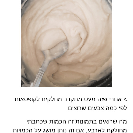
> אחרי שזה מעט מתקרר מחלקים לקופסאות
לפי כמה צבעים שרוצים
מה שרואים בתמונות זה הכמות שכתבתי
מחולקת לארבע, אם זה נותן מושג על הכמויות