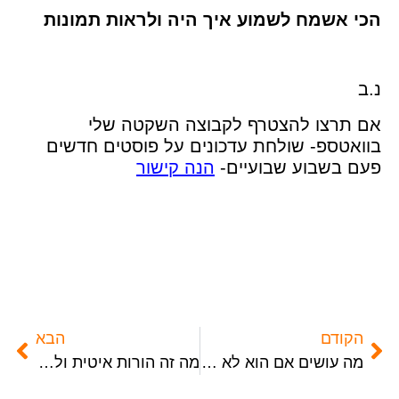
הכי אשמח לשמוע איך היה ולראות תמונות
נ.ב
אם תרצו להצטרף לקבוצה השקטה שלי
בוואטספ- שולחת עדכונים על פוסטים חדשים
פעם בשבוע שבועיים-
הנה קישור
הקודם
הבא
מה עושים אם הוא לא בעניין של יצירה
מה זה הורות איטית ולמה כדאי לנסות?