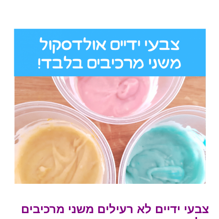
צבעי ידיים לא רעילים משני מרכיבים