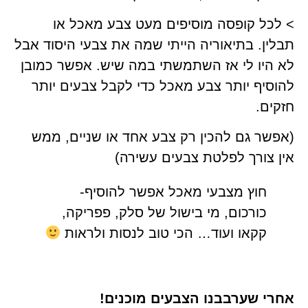
> לכל קופסה מוסיפים מעט צבע מאכל או
תבלין. בתיאוריה הייתי שמה את צבעי היסוד אבל
לא היו לי אז השתמשתי במה שיש.
אפשר כמובן
להוסיף יותר צבע מאכל כדי לקבל צבעים יותר
חזקים.
(אפשר גם להכין רק צבע אחד או שניים, ממש
אין צורך לפלטת צבעים עשירה)
חוץ מצבעי מאכל אפשר להוסיף-
כורכום, מי בישול של סלק, פפריקה,
קקאו ועוד… הכי טוב לנסות ולראות
אחרי שערבבנו הצבעים מוכנים!