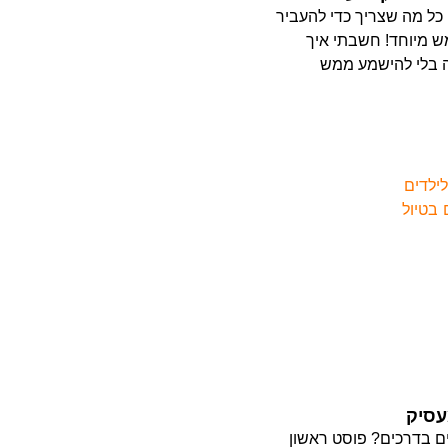
ה כל מה שצריך כדי להעביר
ש מיוחד! חשבתי איך
 בלי להישמע ממש
עסיק
ים בדרכים? פוסט ראשון