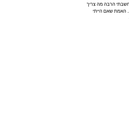
 חשבתי הרבה מה צריך
 האמת שאם הייתי