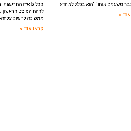
בר משעמם אותו" "הוא בכלל לא יודע
בבלוג! איזו התרגשות!
להיות הפוסט הראשון…
עוד »
ממשיכה לחשוב על זה-
קראו עוד »