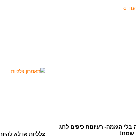
עוד »
 בלי הגזמה- רעיונות כיפים לחג
שמח!
צלליות או לא להיו