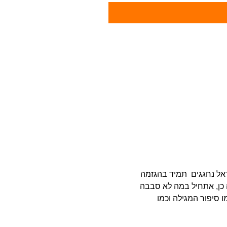
אל נחגגים תמיד בהגזמה
 כן, אתחיל במה לא סבבה
ו סיפור המגילה וכמו