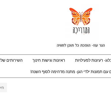
הגר עוז- הופכת כל תוכן לחוויה
וג- רעיונות לפעילויות
ראיונות וגישות חינוך
השירותים שלי
עם תמונות ילדי הגן- מתנה מדהימה לסוף השנה!